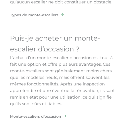
qu’aucun escalier ne doit constituer un obstacle.
Types de monte-escaliers
Puis-je acheter un monte-
escalier d’occasion ?
L’achat d’un monte-escalier d’occasion est tout à
fait une option et offre plusieurs avantages. Ces
monte-escaliers sont généralement moins chers
que les modèles neufs, mais offrent souvent les
mêmes fonctionnalités. Après une inspection
approfondie et une éventuelle rénovation, ils sont
remis en état pour une utilisation, ce qui signifie
qu’ils sont sûrs et fiables.
Monte-escaliers d’occasion