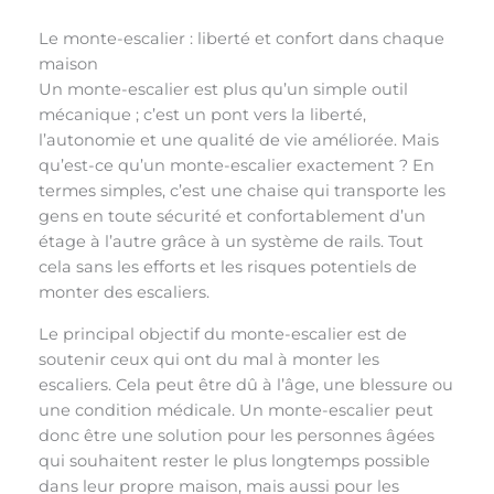
Le monte-escalier : liberté et confort dans chaque
maison
Un monte-escalier est plus qu’un simple outil
mécanique ; c’est un pont vers la liberté,
l’autonomie et une qualité de vie améliorée. Mais
qu’est-ce qu’un monte-escalier exactement ? En
termes simples, c’est une chaise qui transporte les
gens en toute sécurité et confortablement d’un
étage à l’autre grâce à un système de rails. Tout
cela sans les efforts et les risques potentiels de
monter des escaliers.
Le principal objectif du monte-escalier est de
soutenir ceux qui ont du mal à monter les
escaliers. Cela peut être dû à l’âge, une blessure ou
une condition médicale. Un monte-escalier peut
donc être une solution pour les personnes âgées
qui souhaitent rester le plus longtemps possible
dans leur propre maison, mais aussi pour les