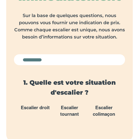
Sur la base de quelques questions, nous
pouvons vous fournir une indication de prix.
Comme chaque escalier est unique, nous avons
besoin d’informations sur votre situation.
1. Quelle est votre situation
d'escalier ?
Escalier droit
Escalier
Escalier
tournant
colimaçon