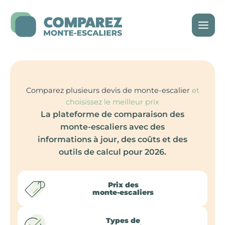
Aller
au
contenu
Comparez plusieurs devis de monte-escalier
et
choisissez le meilleur prix
La plateforme de comparaison des
monte-escaliers avec des
informations à jour, des coûts et des
outils de calcul pour 2026.
Prix des
monte-escaliers
Types de