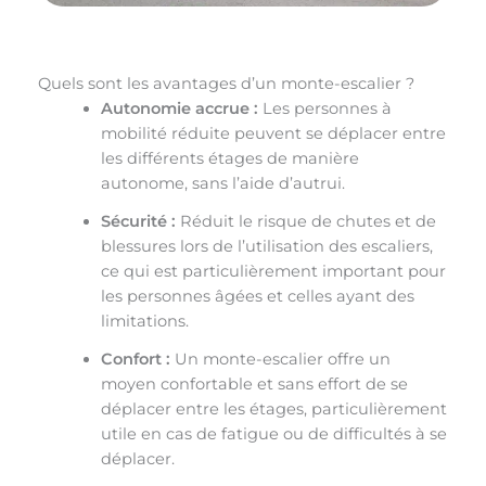
Quels sont les avantages d’un monte-escalier ?
Autonomie accrue :
Les personnes à
mobilité réduite peuvent se déplacer entre
les différents étages de manière
autonome, sans l’aide d’autrui.
Sécurité :
Réduit le risque de chutes et de
blessures lors de l’utilisation des escaliers,
ce qui est particulièrement important pour
les personnes âgées et celles ayant des
limitations.
Confort :
Un monte-escalier offre un
moyen confortable et sans effort de se
déplacer entre les étages, particulièrement
utile en cas de fatigue ou de difficultés à se
déplacer.