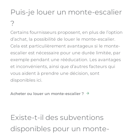
Puis-je louer un monte-escalier
?
Certains fournisseurs proposent, en plus de l’option
d’achat, la possibilité de louer le monte-escalier.
Cela est particulièrement avantageux si le monte-
escalier est nécessaire pour une durée limitée, par
exemple pendant une rééducation. Les avantages
et inconvénients, ainsi que d’autres facteurs qui
vous aident à prendre une décision, sont
disponibles ici.
Acheter ou louer un monte-escalier ?
Existe-t-il des subventions
disponibles pour un monte-