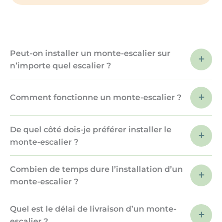
Peut-on installer un monte-escalier sur
n’importe quel escalier ?
Comment fonctionne un monte-escalier ?
De quel côté dois-je préférer installer le
monte-escalier ?
Combien de temps dure l’installation d’un
monte-escalier ?
Quel est le délai de livraison d’un monte-
escalier ?