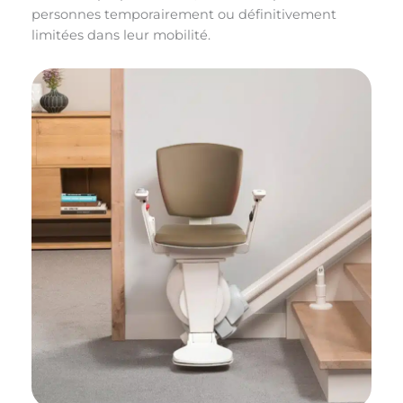
personnes temporairement ou définitivement
limitées dans leur mobilité.