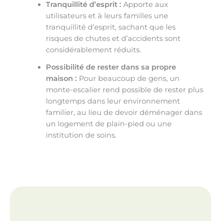
Tranquillité d’esprit :
Apporte aux
utilisateurs et à leurs familles une
tranquillité d’esprit, sachant que les
risques de chutes et d’accidents sont
considérablement réduits.
Possibilité de rester dans sa propre
maison :
Pour beaucoup de gens, un
monte-escalier rend possible de rester plus
longtemps dans leur environnement
familier, au lieu de devoir déménager dans
un logement de plain-pied ou une
institution de soins.