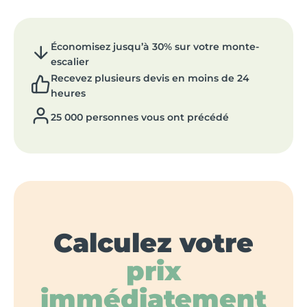
Économisez jusqu’à 30% sur votre monte-
escalier
Recevez plusieurs devis en moins de 24
heures
25 000 personnes vous ont précédé
Calculez votre
prix
immédiatement