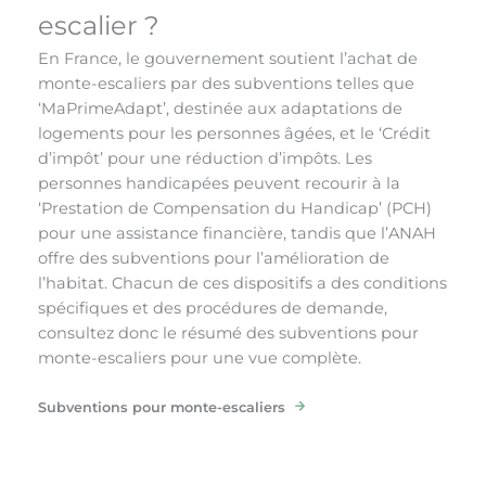
escalier ?
En France, le gouvernement soutient l’achat de
monte-escaliers par des subventions telles que
‘MaPrimeAdapt’, destinée aux adaptations de
logements pour les personnes âgées, et le ‘Crédit
d’impôt’ pour une réduction d’impôts. Les
personnes handicapées peuvent recourir à la
‘Prestation de Compensation du Handicap’ (PCH)
pour une assistance financière, tandis que l’ANAH
offre des subventions pour l’amélioration de
l’habitat. Chacun de ces dispositifs a des conditions
spécifiques et des procédures de demande,
consultez donc le résumé des subventions pour
monte-escaliers pour une vue complète.
Subventions pour monte-escaliers