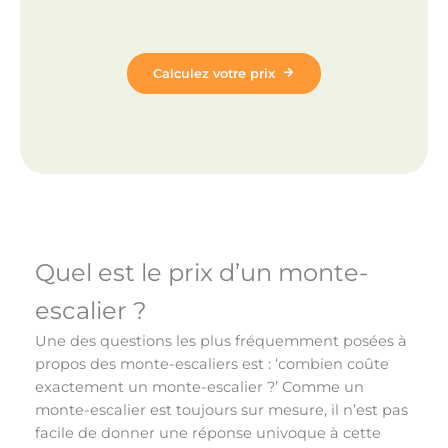
Calculez votre prix
Quel est le prix d’un monte-
escalier ?
Une des questions les plus fréquemment posées à
propos des monte-escaliers est : ‘combien coûte
exactement un monte-escalier ?’ Comme un
monte-escalier est toujours sur mesure, il n’est pas
facile de donner une réponse univoque à cette