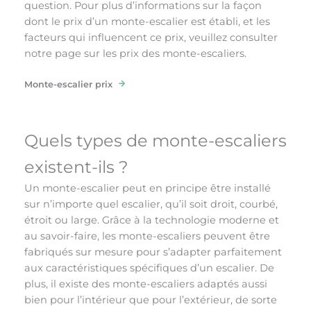
question. Pour plus d’informations sur la façon
dont le prix d’un monte-escalier est établi, et les
facteurs qui influencent ce prix, veuillez consulter
notre page sur les prix des monte-escaliers.
Monte-escalier prix
Quels types de monte-escaliers
existent-ils ?
Un monte-escalier peut en principe être installé
sur n’importe quel escalier, qu’il soit droit, courbé,
étroit ou large. Grâce à la technologie moderne et
au savoir-faire, les monte-escaliers peuvent être
fabriqués sur mesure pour s’adapter parfaitement
aux caractéristiques spécifiques d’un escalier. De
plus, il existe des monte-escaliers adaptés aussi
bien pour l’intérieur que pour l’extérieur, de sorte