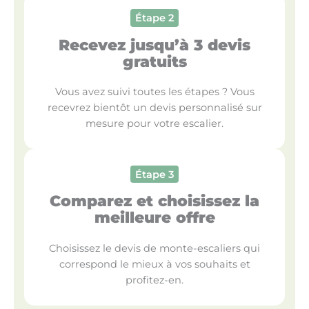
Étape 2
Recevez jusqu’à 3 devis
gratuits
Vous avez suivi toutes les étapes ? Vous
recevrez bientôt un devis personnalisé sur
mesure pour votre escalier.
Étape 3
Comparez et choisissez la
meilleure offre
Choisissez le devis de monte-escaliers qui
correspond le mieux à vos souhaits et
profitez-en.