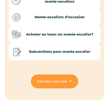
monte-escaliers
Monte-escaliers d’occasion
Acheter ou louer un monte-escalier?
Subventions pour monte-escalier
Calculez votre prix