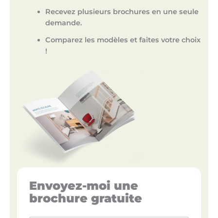
Recevez plusieurs brochures en une seule
demande.
Comparez les modèles et faites votre choix
!
Envoyez-moi une
brochure gratuite