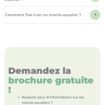
Comment fixe-t-on un monte-escalier ?
Demandez la
brochure gratuite
!
Recevoir plus d’informations sur les
monte-escaliers ?